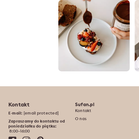
Kontakt
Sufan.pl
Kontakt
E-mail:
[email protected]
O nas
Zapraszamy do kontaktu od
poniedziałku do piątku:
‍ 8:00–16:00