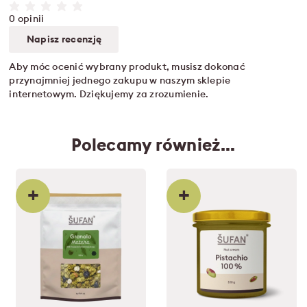
0 opinii
Napisz recenzję
Aby móc ocenić wybrany produkt, musisz dokonać
przynajmniej jednego zakupu w naszym sklepie
internetowym. Dziękujemy za zrozumienie.
Polecamy również…
+
+