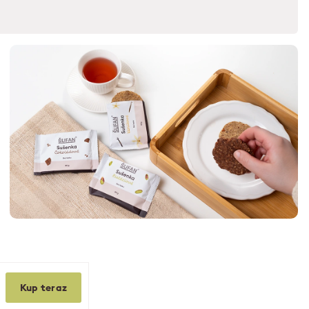
Kup teraz