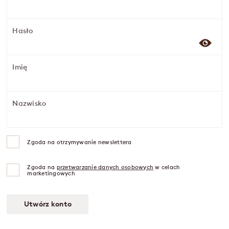
Hasło
Imię
Nazwisko
Zgoda na otrzymywanie newslettera
Zgoda na
przetwarzanie danych osobowych
w celach
marketingowych
Utwórz konto