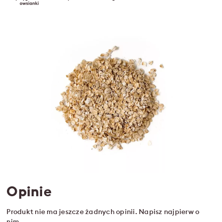
Opinie
Produkt nie ma jeszcze żadnych opinii. Napisz najpierw o
nim.