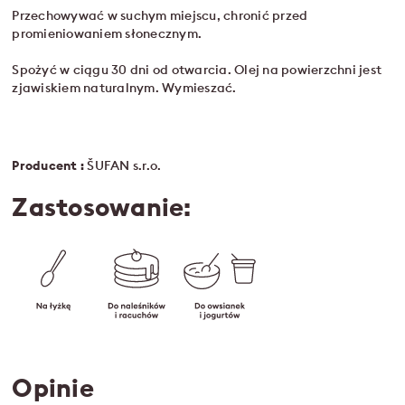
Przechowywać w suchym miejscu, chronić przed
promieniowaniem słonecznym.
Spożyć w ciągu 30 dni od otwarcia. Olej na powierzchni jest
zjawiskiem naturalnym. Wymieszać.
Producent :
ŠUFAN s.r.o.
Zastosowanie:
Opinie