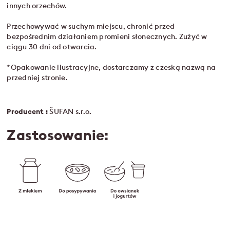
innych orzechów.
Przechowywać w suchym miejscu, chronić przed
bezpośrednim działaniem promieni słonecznych. Zużyć w
ciągu 30 dni od otwarcia.
*Opakowanie ilustracyjne, dostarczamy z czeską nazwą na
przedniej stronie.
Producent :
ŠUFAN s.r.o.
Zastosowanie: